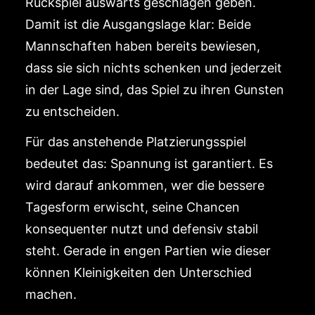
Rückspiel auswärts geschlagen geben.
Damit ist die Ausgangslage klar: Beide
Mannschaften haben bereits bewiesen,
dass sie sich nichts schenken und jederzeit
in der Lage sind, das Spiel zu ihren Gunsten
zu entscheiden.
Für das anstehende Platzierungsspiel
bedeutet das: Spannung ist garantiert. Es
wird darauf ankommen, wer die bessere
Tagesform erwischt, seine Chancen
konsequenter nutzt und defensiv stabil
steht. Gerade in engen Partien wie dieser
können Kleinigkeiten den Unterschied
machen.