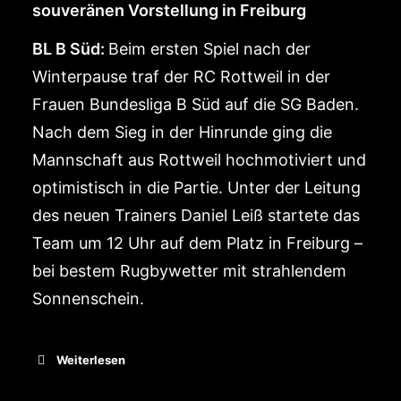
souveränen Vorstellung in Freiburg
BL B Süd:
Beim ersten Spiel nach der
Winterpause traf der RC Rottweil in der
Frauen Bundesliga B Süd auf die SG Baden.
Nach dem Sieg in der Hinrunde ging die
Mannschaft aus Rottweil hochmotiviert und
optimistisch in die Partie. Unter der Leitung
des neuen Trainers Daniel Leiß startete das
Team um 12 Uhr auf dem Platz in Freiburg –
bei bestem Rugbywetter mit strahlendem
Sonnenschein.
Weiterlesen