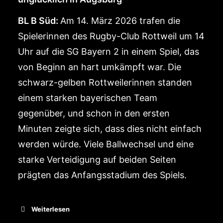
BL B Süd:
Am 14. März 2026 trafen die
Spielerinnen des Rugby-Club Rottweil um 14
Uhr auf die SG Bayern 2 in einem Spiel, das
von Beginn an hart umkämpft war. Die
schwarz-gelben Rottweilerinnen standen
einem starken bayerischen Team
gegenüber, und schon in den ersten
Minuten zeigte sich, dass dies nicht einfach
werden würde. Viele Ballwechsel und eine
starke Verteidigung auf beiden Seiten
prägten das Anfangsstadium des Spiels.
Weiterlesen