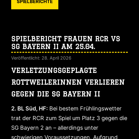
SPIELBERICHTE
SPIELBERICHT FRAUEN RCR VS
SG BAYERN II AM 25.04.
Veröffentlicht: 28. April 2026
VERLETZUNGSGEPLAGTE
ROTTWEILERINNEN VERLIEREN
GEGEN DIE SG BAYERN II
2. BL Süd, HF:
Bei bestem Frühlingswetter
trat der RCR zum Spiel um Platz 3 gegen die
SG Bayern 2 an – allerdings unter
schwierigen Voraussetzungen. Aufgrund