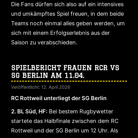
Die Fans dürfen sich also auf ein intensives
und umkämpftes Spiel freuen, in dem beide
Teams noch einmal alles geben werden, um
sich mit einem Erfolgserlebnis aus der
Saison zu verabschieden.
SPIELBERICHT FRAUEN RCR VS
SG BERLIN AM 11.04.
Veröffentlicht: 12. April 2026
RC Rottweil unterliegt der SG Berlin
2. BL Süd, HF:
Bei bestem Rugbywetter
startete das Halbfinale zwischen dem RC
Rottweil und der SG Berlin um 12 Uhr. Als