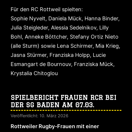
Für den RC Rottweil spielten:
Sophie Nyvelt, Daniela Mück, Hanna Binder,
Julia Steigleder, Alessia Sedelnikov, Lilly
Bohl, Anneke Böttcher, Stefany Ortiz Nieto
(alle Sturm) sowie Lena Schirmer, Mia Krieg,
Jasna Stürmer, Franziska Holpp, Lucie
Esmangart de Bournouv, Franziska Mück,
Krystalia Chitoglou
SPIELBERICHT FRAUEN RCR BEI
DER SG BADEN AM 07.03.
Veröffentlicht: 10. März 2026
Rottweiler Rugby-Frauen mit einer