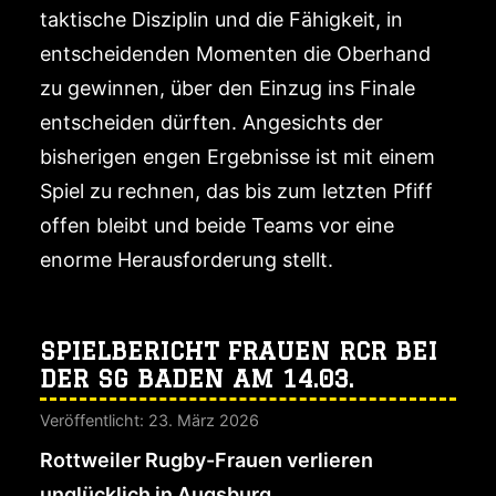
taktische Disziplin und die Fähigkeit, in
entscheidenden Momenten die Oberhand
zu gewinnen, über den Einzug ins Finale
entscheiden dürften. Angesichts der
bisherigen engen Ergebnisse ist mit einem
Spiel zu rechnen, das bis zum letzten Pfiff
offen bleibt und beide Teams vor eine
enorme Herausforderung stellt.
SPIELBERICHT FRAUEN RCR BEI
DER SG BADEN AM 14.03.
Veröffentlicht: 23. März 2026
Rottweiler Rugby-Frauen verlieren
unglücklich in Augsburg