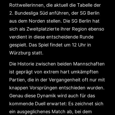
Rottweilerinnen, die aktuell die Tabelle der
2. Bundesliga Süd anführen, der SG Berlin
aus dem Norden stellen. Die SG Berlin hat
sich als Zweitplatzierte ihrer Region ebenso
verdient in diese entscheidende Runde
gespielt. Das Spiel findet um 12 Uhr in
Würzburg statt.
Die Historie zwischen beiden Mannschaften
ist geprägt von extrem hart umkämpften
Partien, die in der Vergangenheit oft nur mit
knappen Vorsprüngen entschieden wurden.
Genau diese Dynamik wird auch für das
kommende Duell erwartet: Es zeichnet sich
ein ausgeglichenes Match ab, bei dem