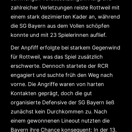
zahlreicher Verletzungen reiste Rottweil mit
einem stark dezimierten Kader an, während
die SG Bayern aus dem Vollen schöpfen
konnte und mit 23 Spielerinnen auflief.
Der Anpfiff erfolgte bei starkem Gegenwind
für Rottweil, was das Spiel zusätzlich
erschwerte. Dennoch startete der RCR
engagiert und suchte früh den Weg nach
vorne. Die Angriffe waren von harten
Kontakten geprägt, doch die gut
organisierte Defensive der SG Bayern ließ
zunächst kein Durchkommen zu. Nach
einem gewonnenen Lineout nutzten die
Bayern ihre Chance konsequent: In der 13.