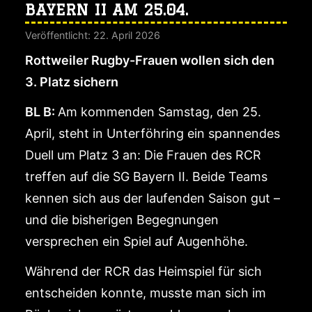
BAYERN II AM 25.04.
Veröffentlicht: 22. April 2026
Rottweiler Rugby-Frauen wollen sich den
3. Platz sichern
BL B:
Am kommenden Samstag, den 25.
April, steht in Unterföhring ein spannendes
Duell um Platz 3 an: Die Frauen des RCR
treffen auf die SG Bayern II. Beide Teams
kennen sich aus der laufenden Saison gut –
und die bisherigen Begegnungen
versprechen ein Spiel auf Augenhöhe.
Während der RCR das Heimspiel für sich
entscheiden konnte, musste man sich im