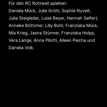
Für den RC Rottweil spielten:
Daniela Mück, Julia Gröhl, Sophie Nyvelt,
Julia Steigleder, Luise Beyer, Hannah Seifert,
Anneke Böttcher, Lilly Bohl, Franziska Mück,
Mia Krieg, Jasna Stürmer, Franziska Holpp,
Vera Lange, Anna Pilotti, Aileen Piecha und
Daniela Volk.