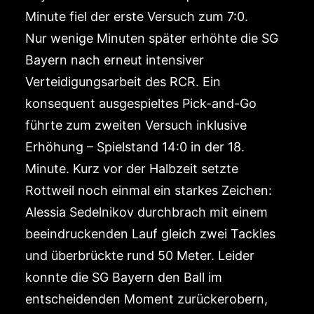
Minute fiel der erste Versuch zum 7:0.
Nur wenige Minuten später erhöhte die SG
Bayern nach erneut intensiver
Verteidigungsarbeit des RCR. Ein
konsequent ausgespieltes Pick-and-Go
führte zum zweiten Versuch inklusive
Erhöhung – Spielstand 14:0 in der 18.
Minute. Kurz vor der Halbzeit setzte
Rottweil noch einmal ein starkes Zeichen:
Alessia Sedelnikov durchbrach mit einem
beeindruckenden Lauf gleich zwei Tackles
und überbrückte rund 50 Meter. Leider
konnte die SG Bayern den Ball im
entscheidenden Moment zurückerobern,