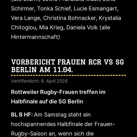
Schirmer, Tonka Schief, Lucie Esmangart,
Vera Lange, Christina Bohnacker, Krystalia
Chitoglou, Mia Krieg, Daniela Volk (alle
Hintermannschaft)
VORBERICHT FRAUEN RCR VS SG
BERLIN AM 11.04.
Veröffentlicht: 9. April 2026
Rottweiler Rugby-Frauen treffen im
Halbfinale auf die SG Berlin
BL B HF:
Am Samstag steht ein
hochspannendes Halbfinale der Frauen-
Rugby-Saison an, wenn sich die