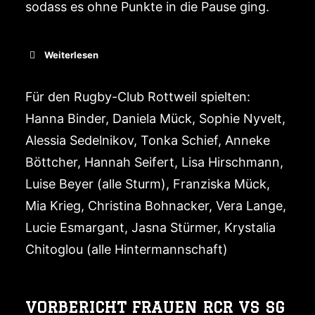
sodass es ohne Punkte in die Pause ging.
Weiterlesen
Für den Rugby-Club Rottweil spielten:
Hanna Binder, Daniela Mück, Sophie Nyvelt,
Alessia Sedelnikov, Tonka Schief, Anneke
Böttcher, Hannah Seifert, Lisa Hirschmann,
Luise Beyer (alle Sturm), Franziska Mück,
Mia Krieg, Christina Bohnacker, Vera Lange,
Lucie Esmargant, Jasna Stürmer, Krystalia
Chitoglou (alle Hintermannschaft)
VORBERICHT FRAUEN RCR VS SG