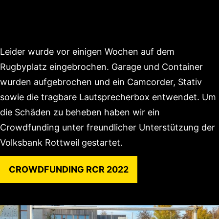
Leider wurde vor einigen Wochen auf dem
Rugbyplatz eingebrochen. Garage und Container
wurden aufgebrochen und ein Camcorder, Stativ
sowie die tragbare Lautsprecherbox entwendet. Um
die Schäden zu beheben haben wir ein
Crowdfunding unter freundlicher Unterstützung der
Volksbank Rottweil gestartet.
CROWDFUNDING RCR 2022