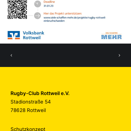
Rugby-Club Rottweil e.V.
Stadionstraße 54
78628 Rottweil
Schutzkonzept