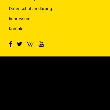
Datenschutzerklärung
Impressum
Kontakt
UNTERSTÜTZT
DURCH