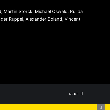
, Martin Storck, Michael Oswald, Rui da
ander Ruppel, Alexander Boland, Vincent
NEXT