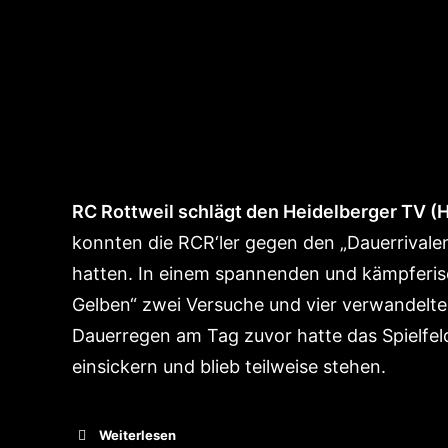
RC Rottweil schlägt den Heidelberger TV (H
konnten die RCR‘ler gegen den „Dauerrival
hatten. In einem spannenden und kämpferis
Gelben“ zwei Versuche und vier verwandelte 
Dauerregen am Tag zuvor hatte das Spielfel
einsickern und blieb teilweise stehen.
Weiterlesen