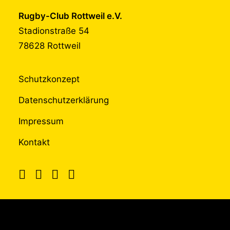
Rugby-Club Rottweil e.V.
Stadionstraße 54
78628 Rottweil
Schutzkonzept
Datenschutzerklärung
Impressum
Kontakt
UNTERSTÜTZT