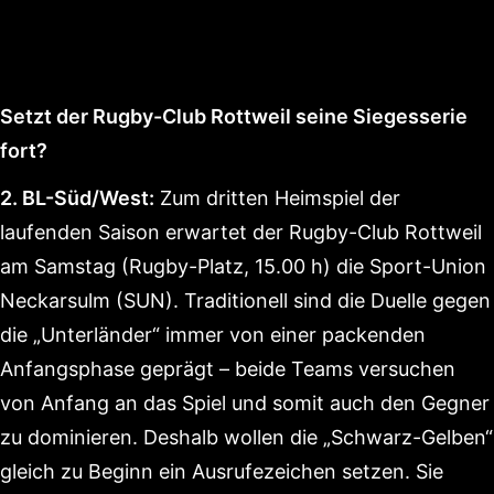
Setzt der Rugby-Club Rottweil seine Siegesserie
fort?
2. BL-Süd/West:
Zum dritten Heimspiel der
laufenden Saison erwartet der Rugby-Club Rottweil
am Samstag (Rugby-Platz, 15.00 h) die Sport-Union
Neckarsulm (SUN). Traditionell sind die Duelle gegen
die „Unterländer“ immer von einer packenden
Anfangsphase geprägt – beide Teams versuchen
von Anfang an das Spiel und somit auch den Gegner
zu dominieren. Deshalb wollen die „Schwarz-Gelben“
gleich zu Beginn ein Ausrufezeichen setzen. Sie