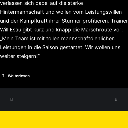
verlassen sich dabei auf die starke
Hintermannschaft und wollen vom Leistungswillen
und der Kampfkraft ihrer Stürmer profitieren. Trainer
Will Esau gibt kurz und knapp die Marschroute vor:
„Mein Team ist mit tollen mannschaftdienlichen
Leistungen in die Saison gestartet. Wir wollen uns
weiter steigern!“
Weiterlesen