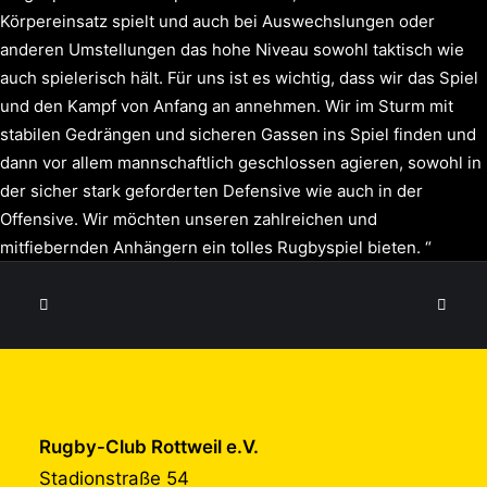
Körpereinsatz spielt und auch bei Auswechslungen oder
anderen Umstellungen das hohe Niveau sowohl taktisch wie
auch spielerisch hält. Für uns ist es wichtig, dass wir das Spiel
und den Kampf von Anfang an annehmen. Wir im Sturm mit
stabilen Gedrängen und sicheren Gassen ins Spiel finden und
dann vor allem mannschaftlich geschlossen agieren, sowohl in
der sicher stark geforderten Defensive wie auch in der
Offensive. Wir möchten unseren zahlreichen und
mitfiebernden Anhängern ein tolles Rugbyspiel bieten. “
Rugby-Club Rottweil e.V.
Stadionstraße 54