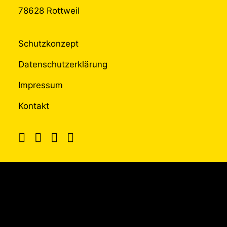
78628 Rottweil
Schutzkonzept
Datenschutzerklärung
Impressum
Kontakt
UNTERSTÜTZT
DURCH