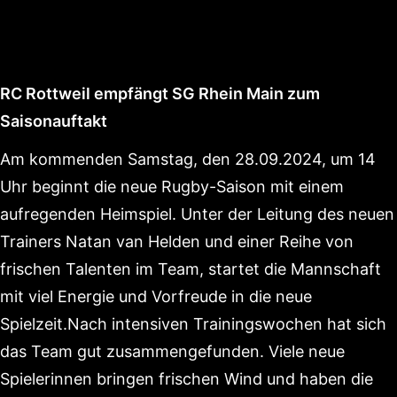
RC Rottweil empfängt SG Rhein Main zum
Saisonauftakt
Am kommenden Samstag, den 28.09.2024, um 14
Uhr beginnt die neue Rugby-Saison mit einem
aufregenden Heimspiel. Unter der Leitung des neuen
Trainers Natan van Helden und einer Reihe von
frischen Talenten im Team, startet die Mannschaft
mit viel Energie und Vorfreude in die neue
Spielzeit.Nach intensiven Trainingswochen hat sich
das Team gut zusammengefunden. Viele neue
Spielerinnen bringen frischen Wind und haben die