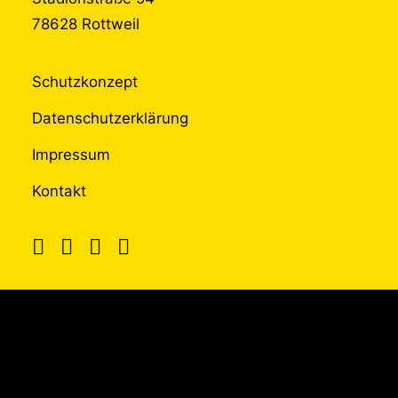
78628 Rottweil
Schutzkonzept
Datenschutzerklärung
Impressum
Kontakt
UNTERSTÜTZT
DURCH