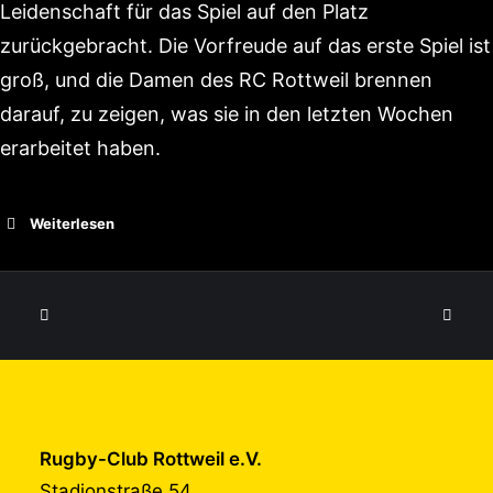
Leidenschaft für das Spiel auf den Platz
zurückgebracht. Die Vorfreude auf das erste Spiel ist
groß, und die Damen des RC Rottweil brennen
darauf, zu zeigen, was sie in den letzten Wochen
erarbeitet haben.
Weiterlesen
Rugby-Club Rottweil e.V.
Stadionstraße 54