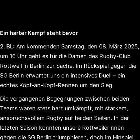
Ein harter Kampf steht bevor
2. BL:
Am kommenden Samstag, den 08. März 2025,
um 16 Uhr geht es für die Damen des Rugby-Club
Rottweil in Berlin zur Sache. Im Rückspiel gegen die
SG Berlin erwartet uns ein intensives Duell – ein
echtes Kopf-an-Kopf-Rennen um den Sieg.
Die vergangenen Begegnungen zwischen beiden
Teams waren stets hart umkämpft, mit starkem,
anspruchsvollem Rugby auf beiden Seiten. In der
letzten Saison konnten unsere Rottweilerinnen
gegen die SG Berlin triumphieren, doch im Hinspiel