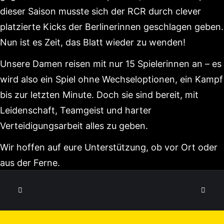
dieser Saison musste sich der RCR durch clever
platzierte Kicks der Berlinerinnen geschlagen geben.
Nun ist es Zeit, das Blatt wieder zu wenden!
Unsere Damen reisen mit nur 15 Spielerinnen an – es
wird also ein Spiel ohne Wechseloptionen, ein Kampf
bis zur letzten Minute. Doch sie sind bereit, mit
Leidenschaft, Teamgeist und harter
Verteidigungsarbeit alles zu geben.
Wir hoffen auf eure Unterstützung, ob vor Ort oder
aus der Ferne.