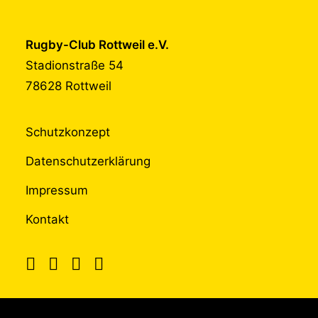
Rugby-Club Rottweil e.V.
Stadionstraße 54
78628 Rottweil
Schutzkonzept
Datenschutzerklärung
Impressum
Kontakt