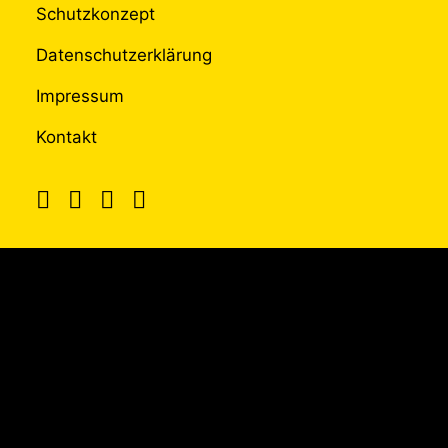
Schutzkonzept
Datenschutzerklärung
Impressum
Kontakt
UNTERSTÜTZT
DURCH