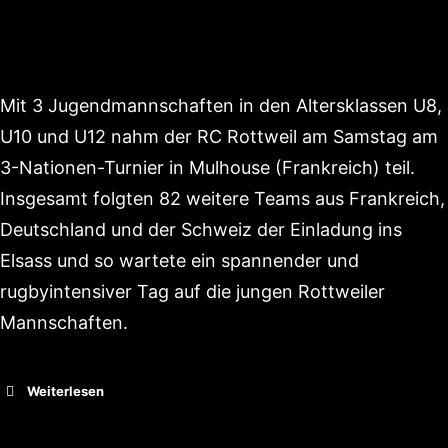
Mit 3 Jugendmannschaften in den Altersklassen U8,
U10 und U12 nahm der RC Rottweil am Samstag am
3-Nationen-Turnier in Mulhouse (Frankreich) teil.
Insgesamt folgten 82 weitere Teams aus Frankreich,
Deutschland und der Schweiz der Einladung ins
Elsass und so wartete ein spannender und
rugbyintensiver Tag auf die jungen Rottweiler
Mannschaften.
Weiterlesen