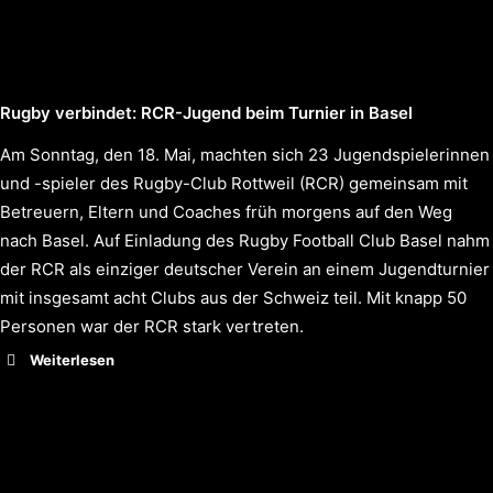
Rugby verbindet: RCR-Jugend beim Turnier in Basel
Am Sonntag, den 18. Mai, machten sich 23 Jugendspielerinnen
und -spieler des Rugby-Club Rottweil (RCR) gemeinsam mit
Betreuern, Eltern und Coaches früh morgens auf den Weg
nach Basel. Auf Einladung des Rugby Football Club Basel nahm
der RCR als einziger deutscher Verein an einem Jugendturnier
mit insgesamt acht Clubs aus der Schweiz teil. Mit knapp 50
Personen war der RCR stark vertreten.
Weiterlesen