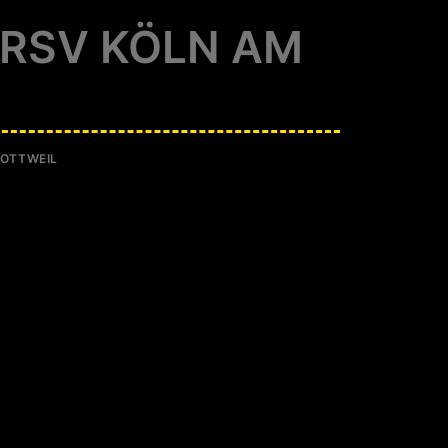
 RSV KÖLN AM
ROTTWEIL