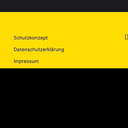
Schutzkonzept
Datenschutzerklärung
Impressum
Kontakt
CH