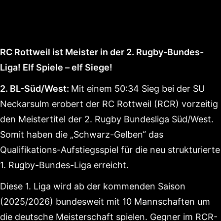
RC Rottweil ist Meister in der 2. Rugby-Bundes-
Liga! Elf Spiele – elf Siege!
2. BL-Süd/West:
Mit einem 50:34 Sieg bei der SU
Neckarsulm erobert der RC Rottweil (RCR) vorzeitig
den Meistertitel der 2. Rugby Bundesliga Süd/West.
Somit haben die „Schwarz-Gelben“ das
Qualifikations-Aufstiegsspiel für die neu strukturierte
1. Rugby-Bundes-Liga erreicht.
Diese 1. Liga wird ab der kommenden Saison
(2025/2026) bundesweit mit 10 Mannschaften um
die deutsche Meisterschaft spielen. Gegner im RCR-