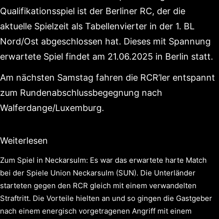
Qualifikationsspiel ist der Berliner RC, der die
aktuelle Spielzeit als Tabellenvierter in der 1. BL
Nord/Ost abgeschlossen hat. Dieses mit Spannung
erwartete Spiel findet am 21.06.2025 in Berlin statt.
Am nächsten Samstag fahren die RCR’ler entspannt
zum Rundenabschlussbegegnung nach
Walferdange/Luxemburg.
Weiterlesen
Zum Spiel in Neckarsulm: Es war das erwartete harte Match
bei der Spiele Union Neckarsulm (SUN). Die Unterländer
starteten gegen den RCR gleich mit einem verwandelten
Straftritt. Die Vorteile hielten an und so gingen die Gastgeber
nach einem energisch vorgetragenen Angriff mit einem