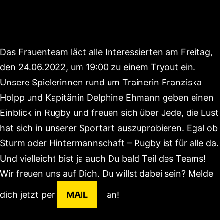
Das Frauenteam lädt alle Interessierten am Freitag,
den 24.06.2022, um 19:00 zu einem Tryout ein.
Unsere Spielerinnen rund um Trainerin Franziska
Holpp und Kapitänin Delphine Ehmann geben einen
Einblick in Rugby und freuen sich über Jede, die Lust
hat sich in unserer Sportart auszuprobieren. Egal ob
Sturm oder Hintermannschaft – Rugby ist für alle da.
Und vielleicht bist ja auch Du bald Teil des Teams!
Wir freuen uns auf Dich. Du willst dabei sein? Melde
dich jetzt per
MAIL
an!