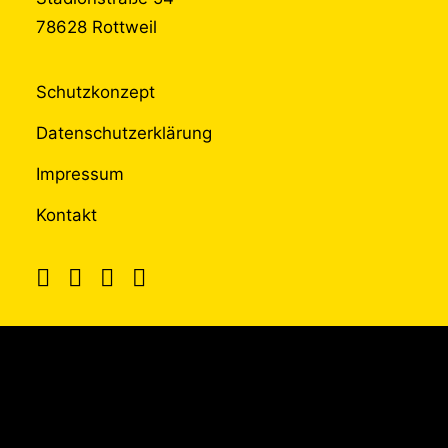
78628 Rottweil
Schutzkonzept
Datenschutzerklärung
Impressum
Kontakt
UNTERSTÜTZT
DURCH