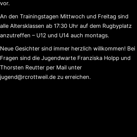
vor.
An den Trainingstagen Mittwoch und Freitag sind
alle Altersklassen ab 17:30 Uhr auf dem Rugbyplatz
anzutreffen – U12 und U14 auch montags.
Neue Gesichter sind immer herzlich willkommen! Bei
Fragen sind die Jugendwarte Franziska Holpp und
Thorsten Reutter per Mail unter
jugend@rcrottweil.de
zu erreichen.