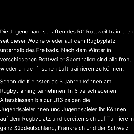
Die Jugendmannschaften des RC Rottweil trainieren
seit dieser Woche wieder auf dem Rugbyplatz
unterhalb des Freibads. Nach dem Winter in
verschiedenen Rottweiler Sporthallen sind alle froh,
wieder an der frischen Luft trainieren zu können.
Schon die Kleinsten ab 3 Jahren können am
Rugbytraining teilnehmen. In 6 verschiedenen
Altersklassen bis zur U16 zeigen die
Jugendspielerinnen und Jugendspieler ihr Können
auf dem Rugbyplatz und bereiten sich auf Turniere in
ganz Süddeutschland, Frankreich und der Schweiz