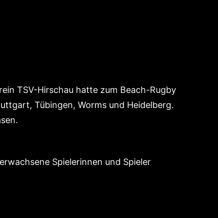
erein TSV-Hirschau hatte zum Beach-Rugby
uttgart, Tübingen, Worms und Heidelberg.
asen.
erwachsene Spielerinnen und Spieler