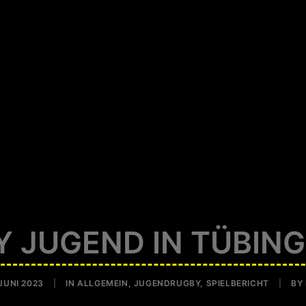
 JUGEND IN TÜBINGE
 JUNI 2023
|
IN
ALLGEMEIN
,
JUGENDRUGBY
,
SPIELBERICHT
|
BY