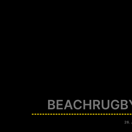
BEACHRUGBY
26.