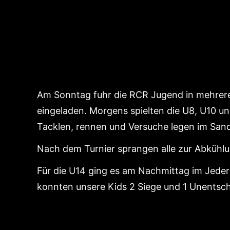
Am Sonntag fuhr die RCR Jugend in mehrer
eingeladen. Morgens spielten die U8, U10 u
Tacklen, rennen und Versuche legen im Sand
Nach dem Turnier sprangen alle zur Abkühlu
Für die U14 ging es am Nachmittag im Jeder
konnten unsere Kids 2 Siege und 1 Unentsc