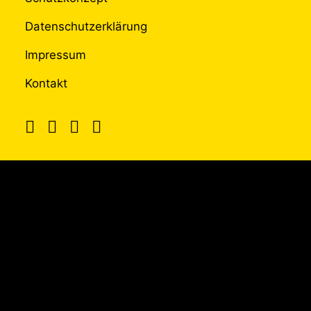
Datenschutzerklärung
Impressum
Kontakt
UNTERSTÜTZT
DURCH