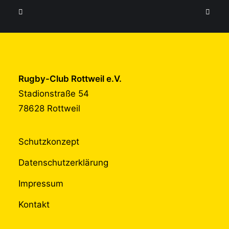
Rugby-Club Rottweil e.V.
Stadionstraße 54
78628 Rottweil
Schutzkonzept
Datenschutzerklärung
Impressum
Kontakt