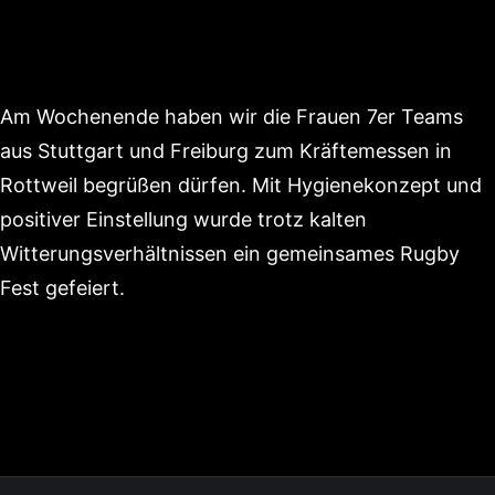
Am Wochenende haben wir die Frauen 7er Teams
aus Stuttgart und Freiburg zum Kräftemessen in
Rottweil begrüßen dürfen. Mit Hygienekonzept und
positiver Einstellung wurde trotz kalten
Witterungsverhältnissen ein gemeinsames Rugby
Fest gefeiert.