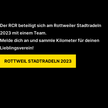
Der RCR beteiligt sich am Rottweiler Stadtradeln
2023 mit einem Team.
Melde dich an und sammle Kilometer für deinen
Lieblingsverein!
ROTTWEIL STADTRADELN 2023