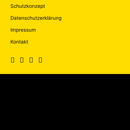
Schutzkonzept
Datenschutzerklärung
Impressum
Kontakt
UNTERSTÜTZT
DURCH